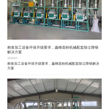
粮食加工设备环保升级要求，鑫峰面粉机械配套除尘降噪
解决方案
2026/8/3
粮食加工设备环保升级要求，鑫峰面粉机械配套除尘降噪解决
方案