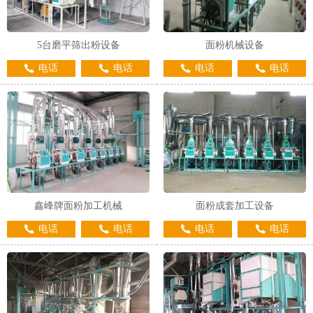
5台磨平筛出粉设备
面粉机械设备
电话
电话
电话
电话
鑫峰牌面粉加工机械
面粉成套加工设备
电话
电话
电话
电话