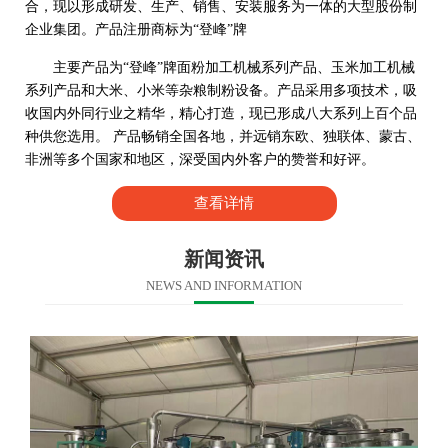
合，现以形成研发、生产、销售、安装服务为一体的大型股份制
企业集团。产品注册商标为“登峰”牌
主要产品为“登峰”牌面粉加工机械系列产品、玉米加工机械
系列产品和大米、小米等杂粮制粉设备。产品采用多项技术，吸
收国内外同行业之精华，精心打造，现已形成八大系列上百个品
种供您选用。 产品畅销全国各地，并远销东欧、独联体、蒙古、
非洲等多个国家和地区，深受国内外客户的赞誉和好评。
查看详情
新闻资讯
NEWS AND INFORMATION