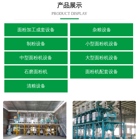
产品展示
PRODUCT DISPLAY
面粉加工成套设备
杂粮设备
制粉设备
小型面粉机设备
中型面粉机设备
大型面粉机设备
石磨面粉机
面粉机配套设备
清粮设备