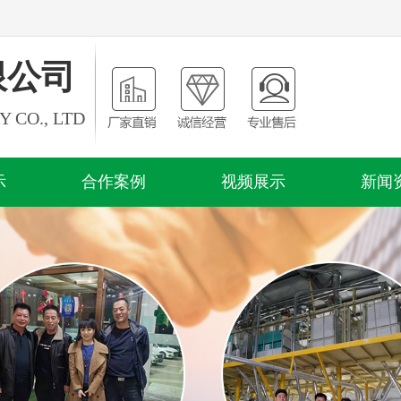
限公司
 CO., LTD
示
合作案例
视频展示
新闻