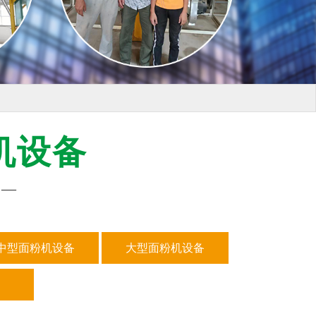
机设备
 —
中型面粉机设备
大型面粉机设备