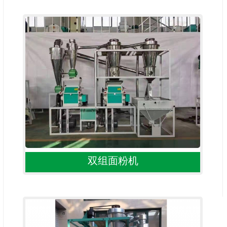
双组面粉机