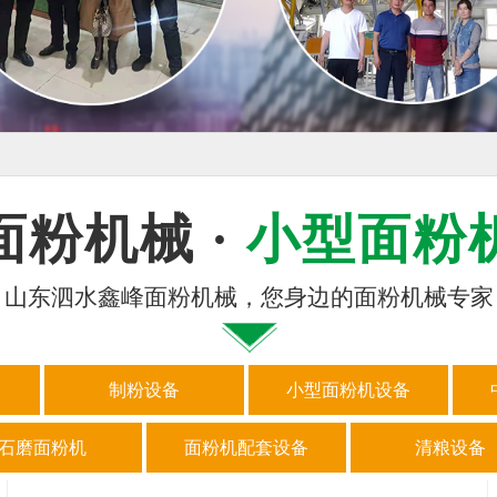
面粉机械 ·
小型面粉
 山东泗水鑫峰面粉机械，您身边的面粉机械专家
制粉设备
小型面粉机设备
石磨面粉机
面粉机配套设备
清粮设备