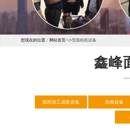
>
您现在的位置：
网站首页
小型面粉机设备
鑫峰
—
面粉加工成套设备
杂粮设备