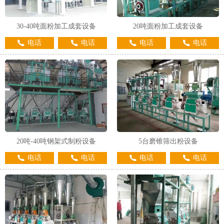
30-40吨面粉加工成套设备
20吨面粉加工成套设备
电话
电话
电话
电话
20吨-40吨钢架式制粉设备
5台磨锥筛出粉设备
电话
电话
电话
电话