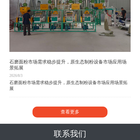
石磨面粉市场需求稳步提升，原生态制粉设备市场应用场
景拓展
2026/8/3
石磨面粉市场需求稳步提升，原生态制粉设备市场应用场景拓
展
查看更多
联系我们