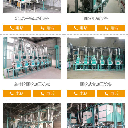
5台磨平筛出粉设备
面粉机械设备
电话
电话
电话
电话
鑫峰牌面粉加工机械
面粉成套加工设备
电话
电话
电话
电话