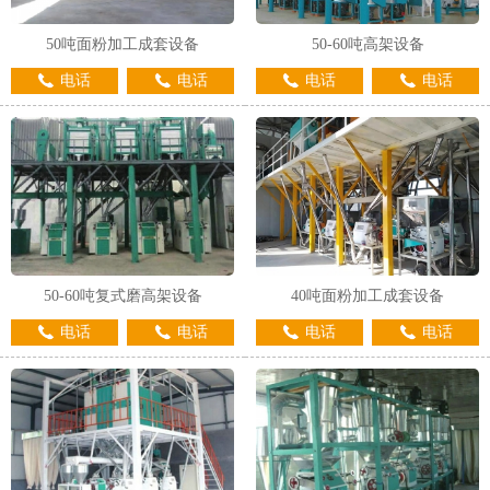
50吨面粉加工成套设备
50-60吨高架设备
电话
电话
电话
电话
1
2
3
50-60吨复式磨高架设备
40吨面粉加工成套设备
电话
电话
电话
电话