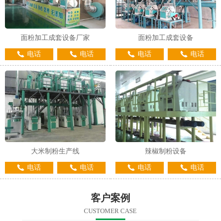
面粉加工成套设备厂家
面粉加工成套设备
电话
电话
电话
电话
大米制粉生产线
辣椒制粉设备
电话
电话
电话
电话
客户案例
CUSTOMER CASE