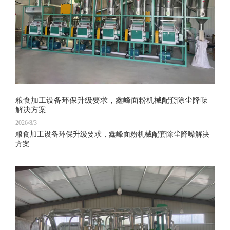
粮食加工设备环保升级要求，鑫峰面粉机械配套除尘降噪
解决方案
2026/8/3
粮食加工设备环保升级要求，鑫峰面粉机械配套除尘降噪解决
方案