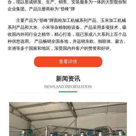
合，现以形成研发、生产、销售、安装服务为一体的大型股份制
企业集团。产品注册商标为“登峰”牌
主要产品为“登峰”牌面粉加工机械系列产品、玉米加工机械
系列产品和大米、小米等杂粮制粉设备。产品采用多项技术，吸
收国内外同行业之精华，精心打造，现已形成八大系列上百个品
种供您选用。 产品畅销全国各地，并远销东欧、独联体、蒙古、
非洲等多个国家和地区，深受国内外客户的赞誉和好评。
查看详情
新闻资讯
NEWS AND INFORMATION