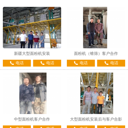
新疆大型面粉机安装
面粉机（锥筛）客户合作
电话
电话
电话
电话
中型面粉机客户合作
大型面粉机安装后与客户合影