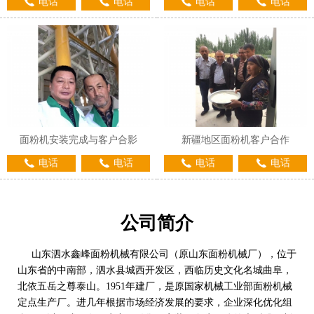
电话
电话
电话
电话
面粉机安装完成与客户合影
新疆地区面粉机客户合作
电话
电话
电话
电话
公司简介
山东泗水鑫峰面粉机械有限公司（原山东面粉机械厂），位于
山东省的中南部，泗水县城西开发区，西临历史文化名城曲阜，
北依五岳之尊泰山。1951年建厂，是原国家机械工业部面粉机械
定点生产厂。进几年根据市场经济发展的要求，企业深化优化组