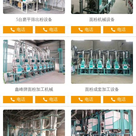
5台磨平筛出粉设备
面粉机械设备
电话
电话
电话
电话
鑫峰牌面粉加工机械
面粉成套加工设备
电话
电话
电话
电话